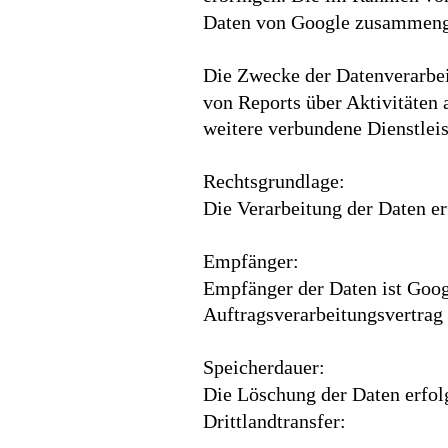
Daten von Google zusammeng
Die Zwecke der Datenverarbei
von Reports über Aktivitäten 
weitere verbundene Dienstlei
Rechtsgrundlage:
Die Verarbeitung der Daten er
Empfänger:
Empfänger der Daten ist Googl
Auftragsverarbeitungsvertrag
Speicherdauer:
Die Löschung der Daten erfolg
Drittlandtransfer: