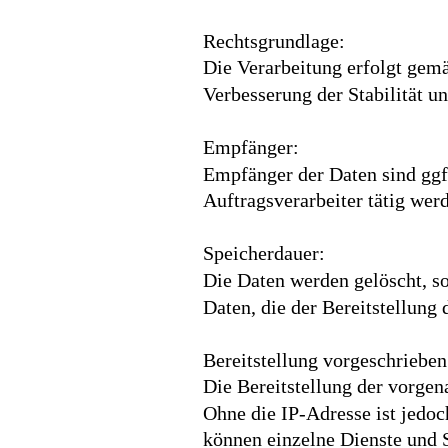
Rechtsgrundlage:
Die Verarbeitung erfolgt gemä
Verbesserung der Stabilität u
Empfänger:
Empfänger der Daten sind ggf.
Auftragsverarbeiter tätig wer
Speicherdauer:
Die Daten werden gelöscht, so
Daten, die der Bereitstellung 
Bereitstellung vorgeschrieben
Die Bereitstellung der vorgen
Ohne die IP-Adresse ist jedoc
können einzelne Dienste und S