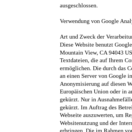
ausgeschlossen.
Verwendung von Google Anal
Art und Zweck der Verarbeitu
Diese Website benutzt Google
Mountain View, CA 94043 USA 
Textdateien, die auf Ihrem C
ermöglichen. Die durch das C
an einen Server von Google in
Anonymisierung auf diesen We
Europäischen Union oder in a
gekürzt. Nur in Ausnahmefälle
gekürzt. Im Auftrag des Betre
Webseite auszuwerten, um Rep
Websitenutzung und der Inter
erbringen. Die im Rahmen von