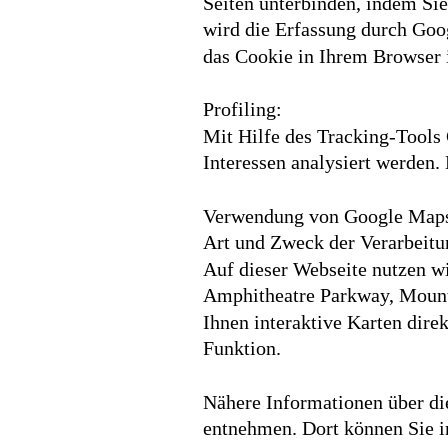
Seiten unterbinden, indem Sie
wird die Erfassung durch Goog
das Cookie in Ihrem Browser in
Profiling:
Mit Hilfe des Tracking-Tools 
Interessen analysiert werden.
Verwendung von Google Map
Art und Zweck der Verarbeitu
Auf dieser Webseite nutzen 
Amphitheatre Parkway, Mount
Ihnen interaktive Karten dire
Funktion.
Nähere Informationen über di
entnehmen. Dort können Sie i