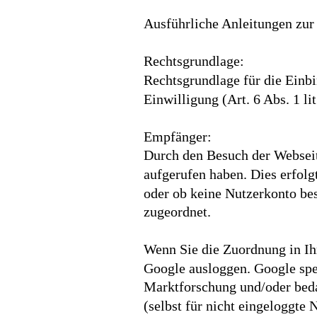
Ausführliche Anleitungen zur
Rechtsgrundlage:
Rechtsgrundlage für die Einb
Einwilligung (Art. 6 Abs. 1 l
Empfänger:
Durch den Besuch der Webseite
aufgerufen haben. Dies erfolg
oder ob keine Nutzerkonto bes
zugeordnet.
Wenn Sie die Zuordnung in Ihr
Google ausloggen. Google spei
Marktforschung und/oder beda
(selbst für nicht eingeloggte