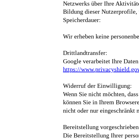
Netzwerks über Ihre Aktivität
Bildung dieser Nutzerprofile,
Speicherdauer:
Wir erheben keine personenb
Drittlandtransfer:
Google verarbeitet Ihre Date
https://www.privacyshield.
Widerruf der Einwilligung:
Wenn Sie nicht möchten, dass G
können Sie in Ihrem Browserei
nicht oder nur eingeschränkt 
Bereitstellung vorgeschrieben
Die Bereitstellung Ihrer perso