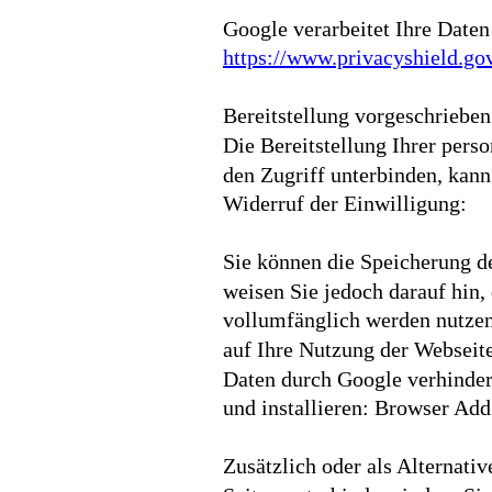
Google verarbeitet Ihre Date
https://www.privacyshield.
Bereitstellung vorgeschrieben
Die Bereitstellung Ihrer perso
den Zugriff unterbinden, kan
Widerruf der Einwilligung:
Sie können die Speicherung de
weisen Sie jedoch darauf hin,
vollumfänglich werden nutzen
auf Ihre Nutzung der Webseite
Daten durch Google verhinder
und installieren: Browser Ad
Zusätzlich oder als Alternat