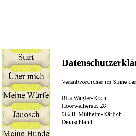
Datenschutzerklä
Verantwortlicher im Sinne de
Rita Wagler-Koch
Hoorweiherstr. 28
56218 Mülheim-Kärlich
Deutschland