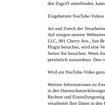
den Zugriff unterbinden, kan
Eingebettete YouTube-Videos
Art und Zweck der Verarbeitu
Auf einigen unserer Webseiten
LLC, 901 Cherry Ave., San B
Plugin besuchen, wird eine Ve
Seiten Sie besuchen. Wenn Si
persönlich zuzuordnen. Dies 
Wird ein YouTube-Video gestar
Weitere Informationen zu Zwe
in den Datenschutzerklärungen
Rechten und Einstellungsmögli
verarbeitet Ihre Daten in de