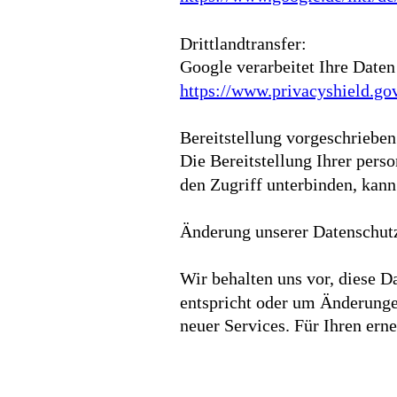
Drittlandtransfer:
Google verarbeitet Ihre Date
https://www.privacyshield.
Bereitstellung vorgeschrieben
Die Bereitstellung Ihrer perso
den Zugriff unterbinden, kan
Änderung unserer Datenschu
Wir behalten uns vor, diese D
entspricht oder um Änderunge
neuer Services. Für Ihren ern