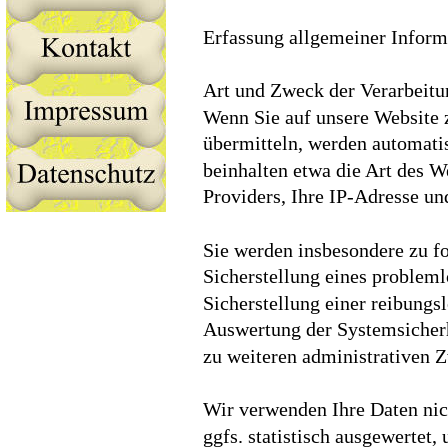
Erfassung allgemeiner Inform
Art und Zweck der Verarbeitu
Wenn Sie auf unsere Website z
übermitteln, werden automatis
beinhalten etwa die Art des 
Providers, Ihre IP-Adresse un
Sie werden insbesondere zu f
Sicherstellung eines problem
Sicherstellung einer reibungs
Auswertung der Systemsicherhe
zu weiteren administrativen 
Wir verwenden Ihre Daten nic
ggfs. statistisch ausgewertet,