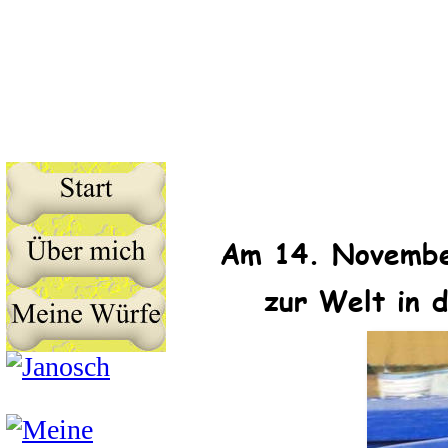
Am 14. November
zur Welt in d