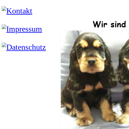
Wir sind