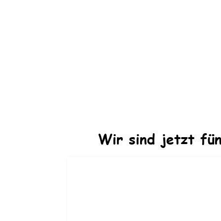
Wir sind jetzt fü